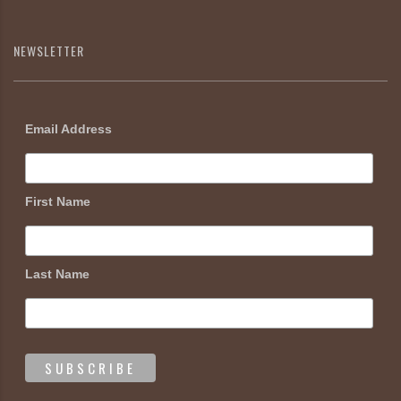
NEWSLETTER
Email Address
First Name
Last Name