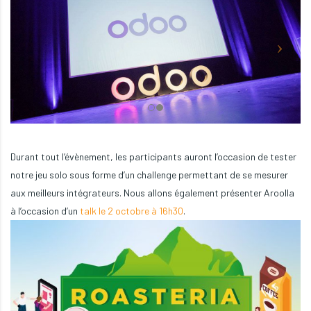
Durant tout l’évènement, les participants auront l’occasion de tester
notre jeu solo sous forme d’un challenge permettant de se mesurer
aux meilleurs intégrateurs. Nous allons également présenter Aroolla
à l’occasion d’un
talk le 2 octobre à 16h30
.