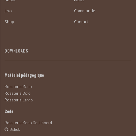
Jeux
Commande
Shop
Contact
DOWNLOADS
Matériel pédagogique
Roasteria Mano
Roasteria Solo
Roasteria Largo
Code
Roasteria Mano Dashboard
Github