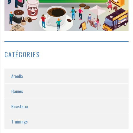
CATÉGORIES
Aroolla
Games
Roasteria
Trainings