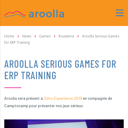
Home
News
Games
Roasteria
Aroolla Serious Games
for ERP Training
AROOLLA SERIOUS GAMES FOR
ERP TRAINING
Aroolla sera présent à
Odoo Experience 2019
en compagnie de
Camptocamp pour présenter nos jeux sérieux.